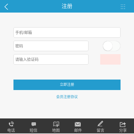
注册
会员注册协议
电话
短信
地图
邮件
留言
分享