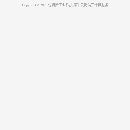
Copyright © 2020 优特斯工业科技
犀牛云提供云计算服务