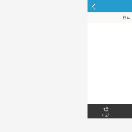
默认
电话