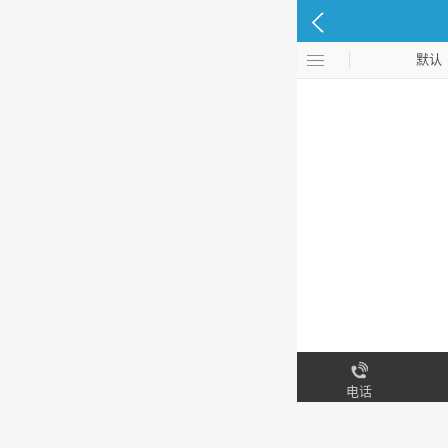
默认
电话